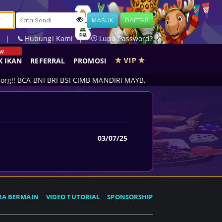
MASUK
at |
Hubungi Kami |
Lupa Password?
W
K IKAN
REFERRAL
PROMOSI
.org!! BCA BNI BRI BSI CIMB MANDIRI MAYBANK MEGA DANAMON 
03/07/25
RA BERMAIN
VIDEO TUTORIAL
SPONSORSHIP