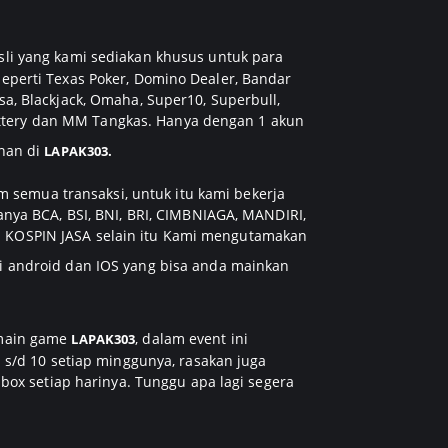
li yang kami sediakan khusus untuk para
eperti Texas Poker, Domino Dealer, Bandar
a, Blackjack, Omaha, Super10, Superbull,
-lottery dan MM Tangkas. Hanya dengan 1 akun
inan di
LAPAK303.
emua transaksi, untuk itu kami bekerja
anya BCA, BSI, BNI, BRI, CIMBNIAGA, MANDIRI,
 KOSPIN JASA selain itu Kami mengutamakan
ti android dan IOS yang bisa anda mainkan
rmain game
, dalam event ini
LAPAK303
 s/d 10 setiap minggunya, rasakan juga
 box setiap harinya. Tunggu apa lagi segera