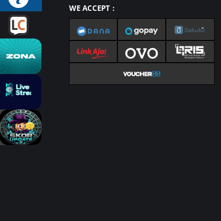
WE ACCEPT :
LIVE
LAPAK303
CHAT